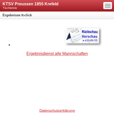
—
KTSV Preussen 1855 Krefeld
—
—
Tischtennis
Ergebnisse tt-click
Ergebnisdienst alle Mannschaften
Datenschutzerklärung